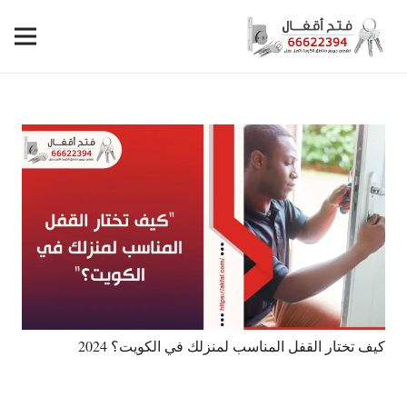
كيف تختار القفل المناسب لمنزلك في الكويت؟ 2024