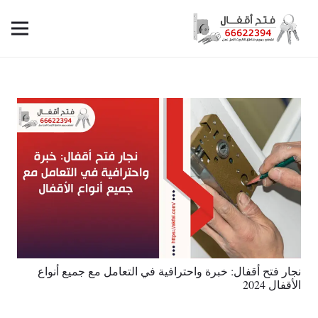
نجار فتح أقفال: خبرة واحترافية في التعامل مع جميع أنواع
الأقفال 2024