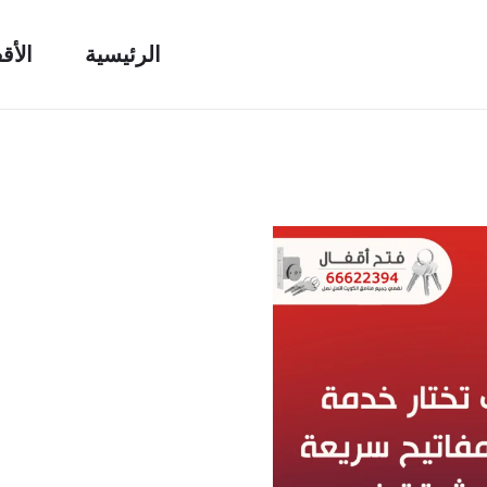
الرئيسية
الأق