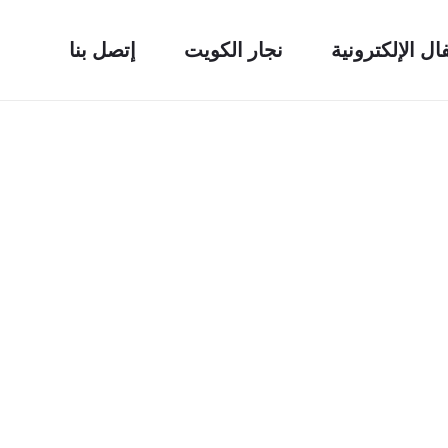
فال الإلكترونية
نجار الكويت
إتصل بنا