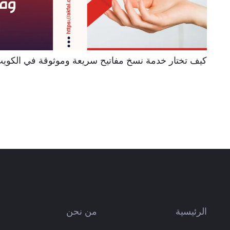
كيف تختار خدمة نسخ مفاتيح سريعة وموثوقة في الكويت؟ 4
الرئيسية
من نحن