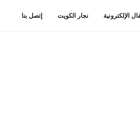
فال الإلكترونية
نجار الكويت
إتصل بنا