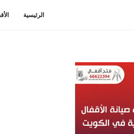
الرئيسية
الأق