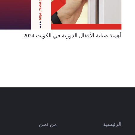
أهمية صيانة الأقفال الدورية في الكويت 2024
الرئيسية
من نحن