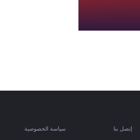
إتصل بنا
سياسة الخصوصية