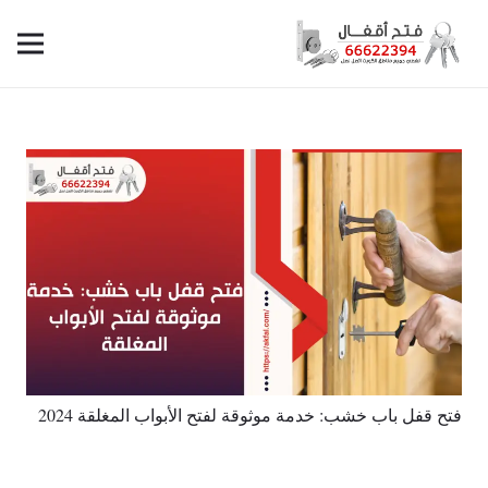
فتح قفل باب خشب: خدمة موثوقة لفتح الأبواب المغلقة 2024