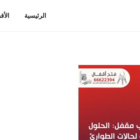
الرئيسية
الأق