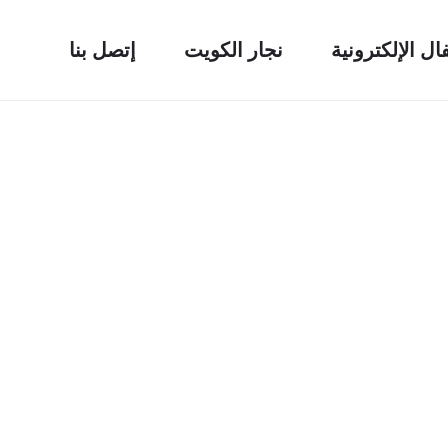
فال الإلكترونية
نجار الكويت
إتصل بنا