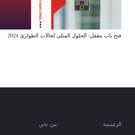
فتح باب مقفل: الحلول المثلى لحالات الطوارئ 2024
الرئيسية
من نحن