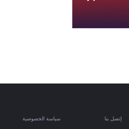
إتصل بنا
سياسة الخصوصية