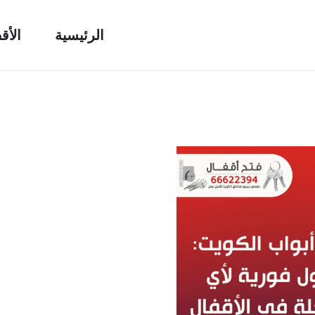
الرئيسية
الأق