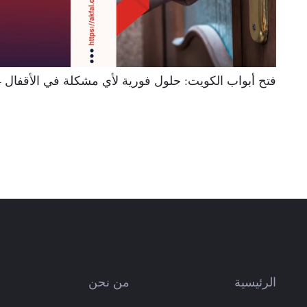
فتح أبواب الكويت: حلول فورية لأي مشكلة في الأقفال 2024
الرئيسية
من نحن