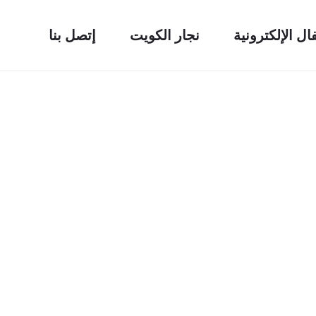
فال الإلكترونية
نجار الكويت
إتصل بنا