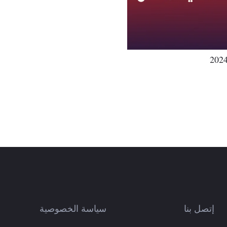
إتصل بنا
سياسة الخصوصية