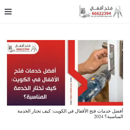
أفضل خدمات فتح الأقفال في الكويت: كيف تختار الخدمة
المناسبة؟ 2024