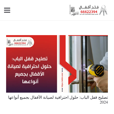
تصليح قفل الباب: حلول احترافية لصيانة الأقفال بجميع أنواعها
2024