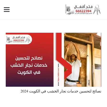
نصائح لتحسين خدمات نجار الخشب في الكويت 2024