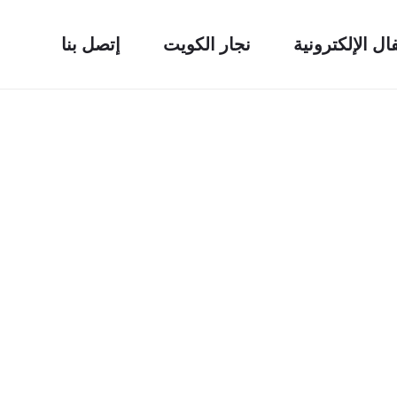
فال الإلكترونية
نجار الكويت
إتصل بنا