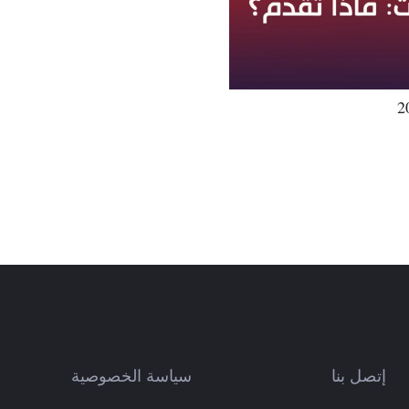
إتصل بنا
سياسة الخصوصية