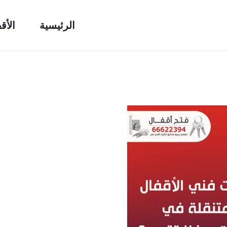
الرئيسية
الأق