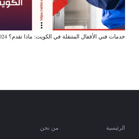
خدمات فني الأقفال المتنقلة في الكويت: ماذا تقدم؟ 2024
الرئيسية
من نحن