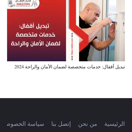
تبديل أقفال: خدمات متخصصة لضمان الأمان والراحة 2024
الرئيسية
من نحن
إتصل بنا
سياسة الخصوصية