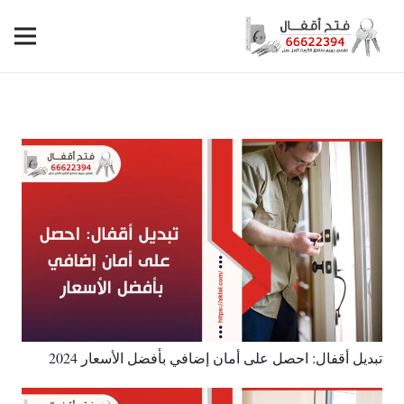
تبديل أقفال: احصل على أمان إضافي بأفضل الأسعار 2024