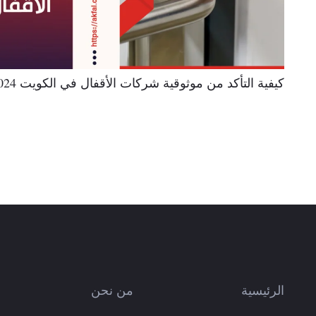
كيفية التأكد من موثوقية شركات الأقفال في الكويت 2024
الرئيسية
من نحن