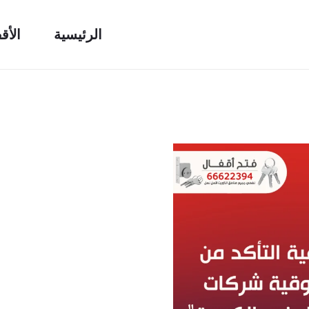
الرئيسية
الأق