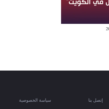
إتصل بنا
سياسة الخصوصية