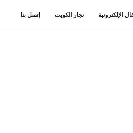
فال الإلكترونية
نجار الكويت
إتصل بنا