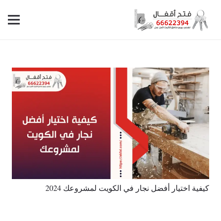
كيفية اختيار أفضل نجار في الكويت لمشروعك 2024