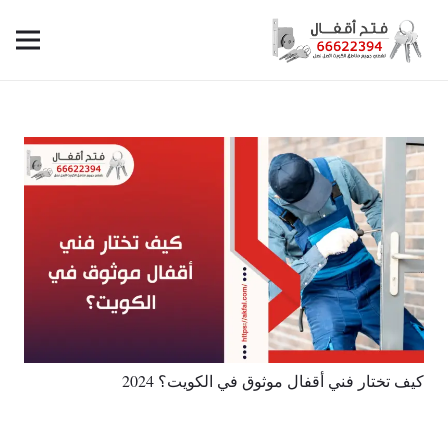
كيف تختار فني أقفال موثوق في الكويت؟ 2024