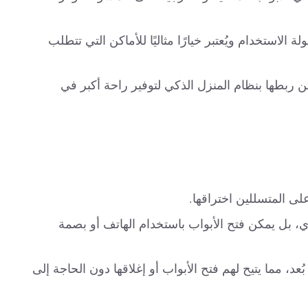
الاستخدام ويُعتبر خيارًا مثاليًا للأماكن التي تتطلب
ن ربطها بنظام المنزل الذكي لتوفير راحة أكبر في
لى المتسللين اختراقها.
دي، بل يمكن فتح الأبواب باستخدام الهاتف أو بصمة
د، مما يتيح لهم فتح الأبواب أو إغلاقها دون الحاجة إلى