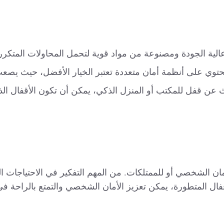
ال عالية الجودة ومصنوعة من مواد قوية لتحمل المحاولات المتكررة
 تحتوي على أنظمة أمان متعددة تعتبر الخيار الأفضل، حيث يصعب
ث عن قفل للمكتب أو المنزل الذكي، يمكن أن تكون الأقفال الذك
مان الشخصي أو للممتلكات. من المهم التفكير في الاحتياجات ال
قفال المتطورة، يمكن تعزيز الأمان الشخصي والتمتع بالراحة في