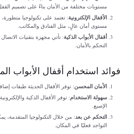
مستويات مختلفة من الأمان بناءً على تصميم القفل 
الأقفال الإلكترونية
: تعتمد على تكنولوجيا متطورة، مث
مستوى أمان عالٍ، مثل الفنادق والمكاتب.
أقفال الأبواب الذكية
: تأتي مجهزة بتقنيات الاتصال
التحكم بالأمان.
فوائد استخدام أقفال الأبواب الم
الأمان المحسن
: توفر الأقفال الحديثة طبقات إضاف
سهولة الاستخدام
: توفر الأقفال الذكية والإلكترو
الإصبع.
التحكم عن بعد
: من خلال التكنولوجيا المتقدمة، يم
التواجد فعليًا في المكان.