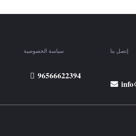
إتصل بنا
سياسة الخصوصية
96566622394
info