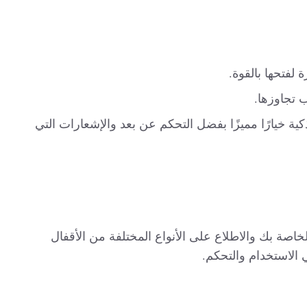
 لفتحها بالقوة.
 تجاوزها.
ية خيارًا مميزًا بفضل التحكم عن بعد والإشعارات التي
خاصة بك والاطلاع على الأنواع المختلفة من الأقفال
 الاستخدام والتحكم.