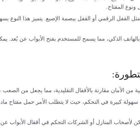
ونوع المفتاح.
ل القفل الرقمي أو القفل ببصمة الإصبع. يتميز هذا النوع بسهولة 
 بالهاتف الذكي، مما يسمح للمستخدم بفتح الأبواب عن بُعد. يمك
تطورة:
ية من الأمان مقارنة بالأقفال التقليدية، مما يجعل من الصعب ع
نية سهولة كبيرة في التحكم، حيث لا يتطلب الأمر حمل مفتاح ما
كن لأصحاب المنازل أو الشركات التحكم في أقفال الأبواب عن بُع