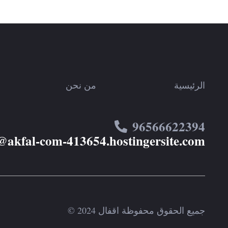
الرئيسية
من نحن
96566622394
@akfal-com-413654.hostingersite.com
جميع الحقوق محفوظة اقفال 2024 ©