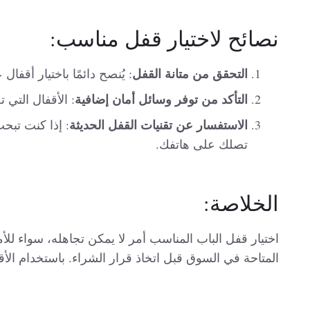
نصائح لاختيار قفل مناسب:
التحقق من متانة القفل
: يُنصح دائمًا باختيار أقف
التأكد من توفر وسائل أمان إضافية
: الأقفال التي
الاستفسار عن تقنيات القفل الحديثة
: إذا كنت تبح
تصلك على هاتفك.
الخلاصة:
اختيار قفل الباب المناسب أمر لا يمكن تجاهله، سواء للأ
المتاحة في السوق قبل اتخاذ قرار الشراء. باستخدام الأ