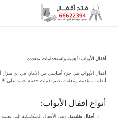
أقفال الأبواب: أهمية واستخدامات متعددة
أقفال الأبواب هي جزء أساسي من الأمان في أي منزل أو
أنظمة متقدمة ومعقدة تضم تقنيات حديثة تعتمد على الإلك
أنواع أقفال الأبواب:
أقفال تقليدية
: وهي الأقفال الميكانيكية التي تعتمد