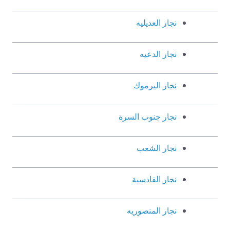
نجار العديليه
نجار الدعيه
نجار اليرموك
نجار جنوب السرة
نجار الشعب
نجار القادسية
نجار المنصوريه