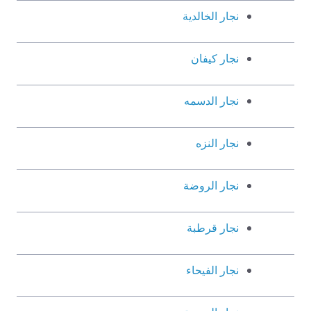
نجار الخالدية
نجار كيفان
نجار الدسمه
نجار النزه
نجار الروضة
نجار قرطبة
نجار الفيحاء