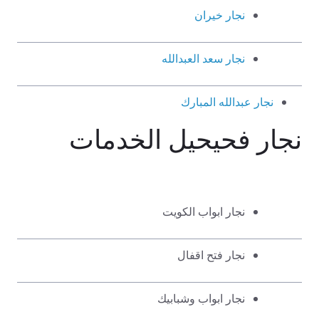
نجار خيران
نجار سعد العبدالله
نجار عبدالله المبارك
نجار فحيحيل الخدمات
نجار ابواب الكويت
نجار فتح اقفال
نجار ابواب وشبابيك