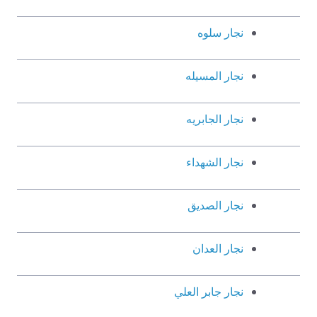
نجار سلوه
نجار المسيله
نجار الجابريه
نجار الشهداء
نجار الصديق
نجار العدان
نجار جابر العلي