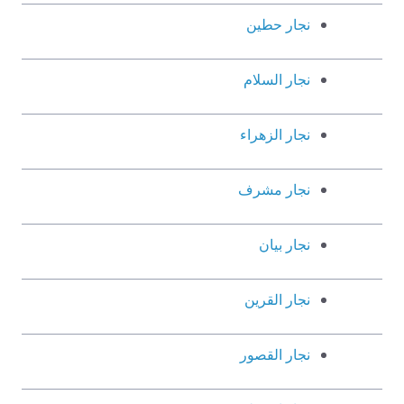
نجار حطين
نجار السلام
نجار الزهراء
نجار مشرف
نجار بيان
نجار القرين
نجار القصور