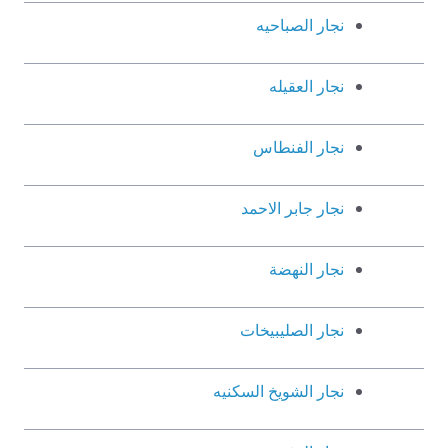
نجار الصباحيه
نجار العقيله
نجار الفنطاس
نجار جابر الاحمد
نجار النهضة
نجار الصليبيخات
نجار الشويخ السكنيه