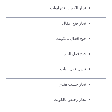
نجار الكويت فتح ابواب
نجار فتح اقفال
فتح اقفال بالكويت
فتح قفل الباب
تبديل قفل الباب
نجار خشب هندي
نجار رخيص بالكويت