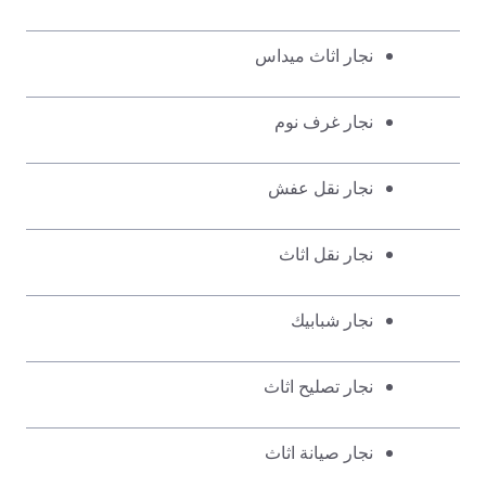
نجار اثاث ميداس
نجار غرف نوم
نجار نقل عفش
نجار نقل اثاث
نجار شبابيك
نجار تصليح اثاث
نجار صيانة اثاث