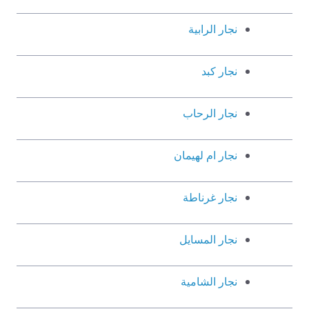
نجار الرابية
نجار كبد
نجار الرحاب
نجار ام لهيمان
نجار غرناطة
نجار المسايل
نجار الشامية