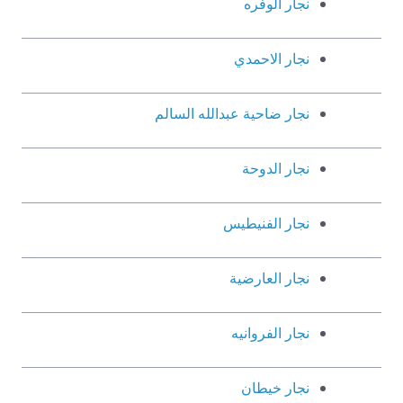
نجار الوفره
نجار الاحمدي
نجار ضاحية عبدالله السالم
نجار الدوحة
نجار الفنيطيس
نجار العارضية
نجار الفروانيه
نجار خيطان