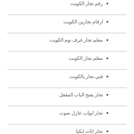
رقم نجار الكويت
ارقام نجارين الكويت
معلم نجار غرف نوم الكويت
معلم نجار الكويت
فني نجار بالكويت
نجار يفتح الباب المقفل
نجار ابواب عازل صوت
نجار اثاث ايكيا