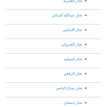
نجار العمرية
نجار عبدالله السالم
نجار الاندلس
نجار القيروان
نجار اشبيليه
نجار الرقعي
نجار صباح الناصر
نجار دسمان