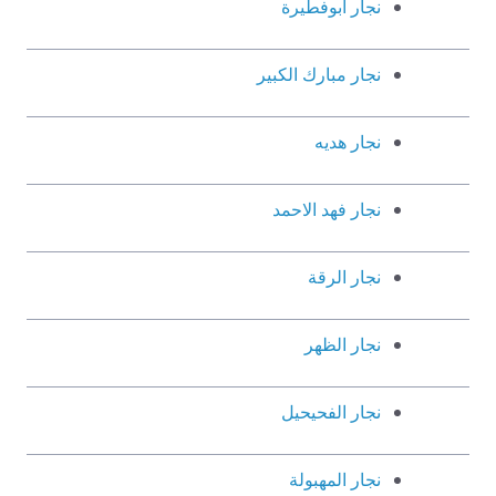
نجار ابوفطيرة
نجار مبارك الكبير
نجار هديه
نجار فهد الاحمد
نجار الرقة
نجار الظهر
نجار الفحيحيل
نجار المهبولة