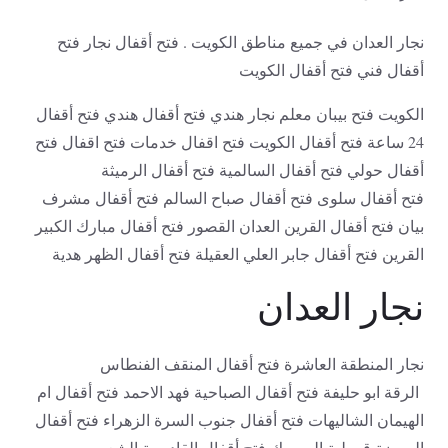
نجار العدان في جميع مناطق الكويت . فتح أقفال نجار فتح
أقفال فني فتح أقفال الكويت
الكويت فتح بيبان معلم نجار هندي فتح أقفال هندي فتح أقفال
24 ساعة فتح أقفال الكويت فتح اقفال خدمات فتح اقفال فتح
أقفال حولي فتح أقفال السالمية فتح أقفال الرميثة
فتح أقفال سلوى فتح أقفال صباح السالم فتح أقفال مشرف
بيان فتح أقفال القرين العدان القصور فتح أقفال مبارك الكبير
القرين فتح أقفال جابر العلي العقيلة فتح أقفال الظهر هدية
نجار العدان
نجار المنطقة العاشرة فتح أقفال المنقف الفنطاس
الرقة ابو حليفة فتح أقفال الصباحية فهد الاحمد فتح أقفال ام
الهيمان الشاليهات فتح أقفال جنوب السرة الزهراء فتح أقفال
الروضة قرطبة اليرموك فتح أقفال القادسية الشعب