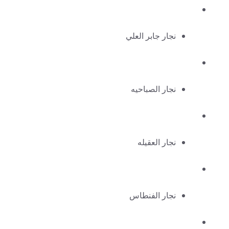
نجار جابر العلي
نجار الصباحيه
نجار العقيله
نجار الفنطاس