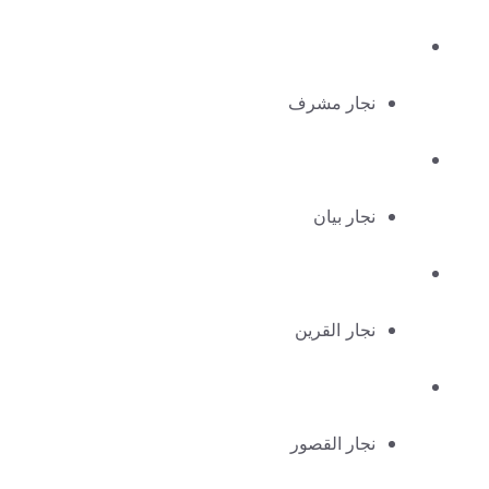
نجار مشرف
نجار بيان
نجار القرين
نجار القصور