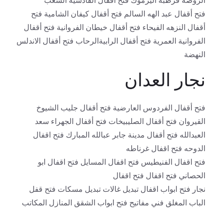
فتح أقفال عبد الهه السالم فتح أقفال كيفان الشامية فتح
أقفال النزهه الفيحاء فتح أقفال خيطان الفروانية فتح أقفال
الفروانية العمرية فتح أقفال الرابيةالرحاب فتح أقفال الاندلس
النهضة
نجار العدان
فتح أقفال الفردوس العارضية فتح أقفال جليب الشيوخ
القيروان فتح أقفال الصليبيخات فتح أقفال الجهراء سعد
العبدالله فتح أقفال مدينة جابر عبالله المبارك فتح اقفال
الدوحه فتح اقفال غرناطه
فتح اقفال الفنيطيس فتح اقفال المسايل فتح اقفال ابو
الحصاني فتح اقفال فتح اقفال
نجار فتح ابواب اقفال تبديل غالات تبديل مسكات فتح قفل
الباب المغلق فني مفاتيح فتح ابواب الشقق المنازل المكاتب