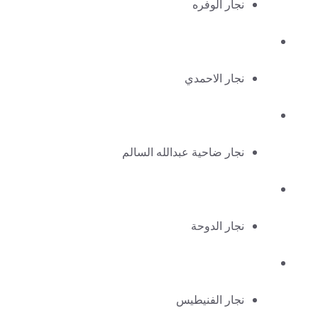
نجار الوفره
نجار الاحمدي
نجار ضاحية عبدالله السالم
نجار الدوحة
نجار الفنيطيس