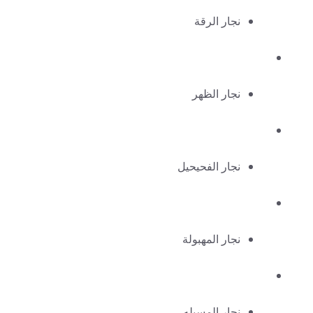
نجار الرقة
نجار الظهر
نجار الفحيحيل
نجار المهبولة
نجار المسيله