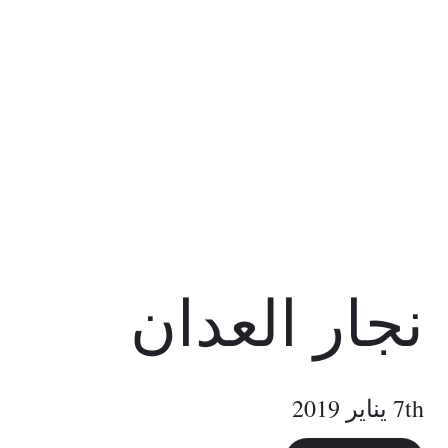
نجار العدان
7th يناير 2019