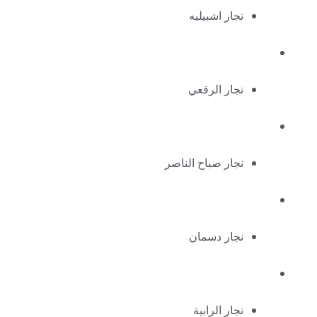
نجار اشبيليه
نجار الرقعي
نجار صباح الناصر
نجار دسمان
نجار الرابية