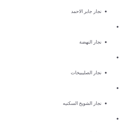
نجار جابر الاحمد
نجار النهضة
نجار الصليبيخات
نجار الشويخ السكنيه