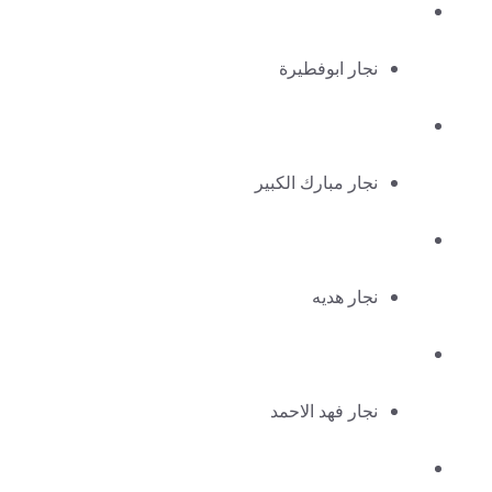
نجار ابوفطيرة
نجار مبارك الكبير
نجار هديه
نجار فهد الاحمد