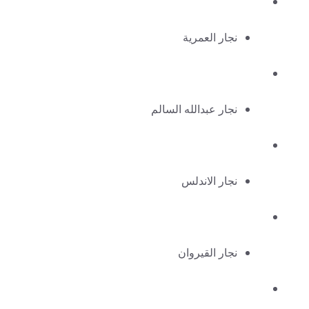
نجار العمرية
نجار عبدالله السالم
نجار الاندلس
نجار القيروان