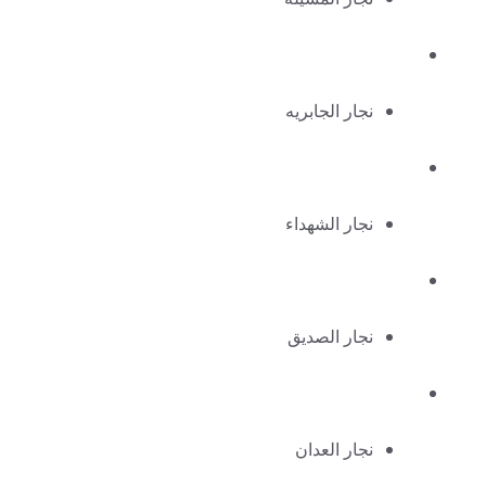
نجار الجابريه
نجار الشهداء
نجار الصديق
نجار العدان