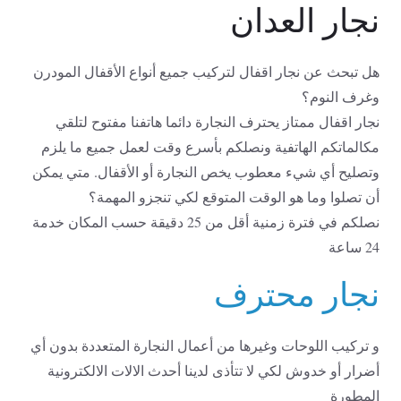
نجار العدان
هل تبحث عن نجار اقفال لتركيب جميع أنواع الأقفال المودرن
وغرف النوم؟
نجار اقفال ممتاز يحترف النجارة دائما هاتفنا مفتوح لتلقي
مكالماتكم الهاتفية ونصلكم بأسرع وقت لعمل جميع ما يلزم
وتصليح أي شيء معطوب يخص النجارة أو الأقفال. متي يمكن
أن تصلوا وما هو الوقت المتوقع لكي تنجزو المهمة؟
نصلكم في فترة زمنية أقل من 25 دقيقة حسب المكان خدمة
24 ساعة
نجار محترف
و تركيب اللوحات وغيرها من أعمال النجارة المتعددة بدون أي
أضرار أو خدوش لكي لا تتأذى لدينا أحدث الالات الالكترونية
المطورة