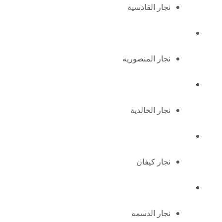
نجار القادسية
نجار المنصوريه
نجار الخالدية
نجار كيفان
نجار الدسمه