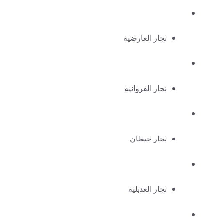
نجار العارضية
نجار الفروانيه
نجار خيطان
نجار العديليه