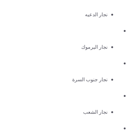
نجار الدعيه
نجار اليرموك
نجار جنوب السرة
نجار الشعب