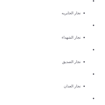
نجار الجابريه
نجار الشهداء
نجار الصديق
نجار العدان