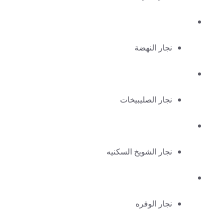
نجار النهضة
نجار الصليبيخات
نجار الشويخ السكنيه
نجار الوفره