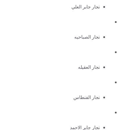
نجار جابر العلي
نجار الصباحيه
نجار العقيله
نجار الفنطاس
نجار جابر الاحمد