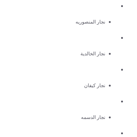
نجار المنصوريه
نجار الخالدية
نجار كيفان
نجار الدسمه