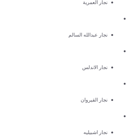
نجار العمرية
نجار عبدالله السالم
نجار الاندلس
نجار القيروان
نجار اشبيليه