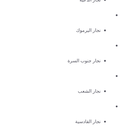
نجار اليرموك
نجار جنوب السرة
نجار الشعب
نجار القادسية