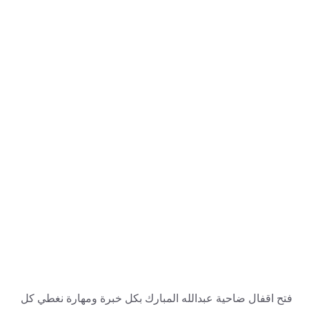
فتح اقفال ضاحية عبدالله المبارك بكل خبرة ومهارة نغطي كل