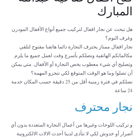
المبارك
هل تبحث عن نجار اقفال لتركيب جميع أنواع الأقفال المودرن
وغرف النوم؟
نجار اقفال ممتاز يحترف النجارة دائما هاتفنا مفتوح لتلقي
مكالماتكم الهاتفية ونصلكم بأسرع وقت لعمل جميع ما يلزم
وتصليح أي شيء معطوب يخص النجارة أو الأقفال. متي يمكن
أن تصلوا وما هو الوقت المتوقع لكي تنجزو المهمة؟
نصلكم في فترة زمنية أقل من 25 دقيقة حسب المكان خدمة
24 ساعة
نجار محترف
و تركيب اللوحات وغيرها من أعمال النجارة المتعددة بدون أي
أضرار أو خدوش لكي لا تتأذى لدينا أحدث الالات الالكترونية