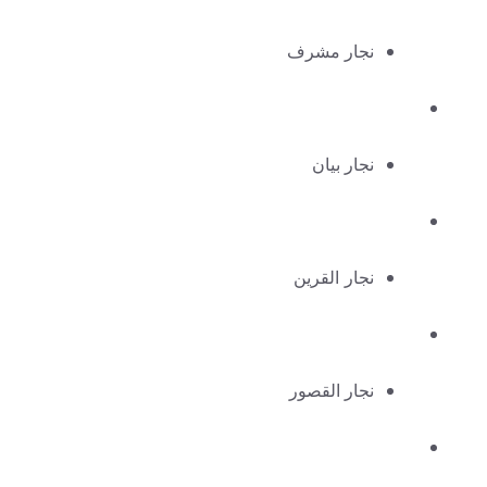
نجار مشرف
نجار بيان
نجار القرين
نجار القصور