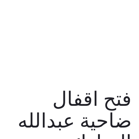
فتح اقفال
ضاحية عبدالله