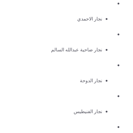
نجار الاحمدي
نجار ضاحية عبدالله السالم
نجار الدوحة
نجار الفنيطيس