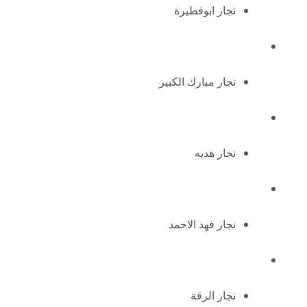
نجار ابوفطيرة
نجار مبارك الكبير
نجار هديه
نجار فهد الاحمد
نجار الرقة