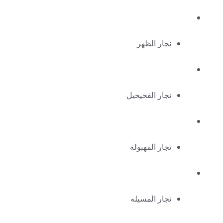
نجار الظهر
نجار الفحيحيل
نجار المهبولة
نجار المسيله