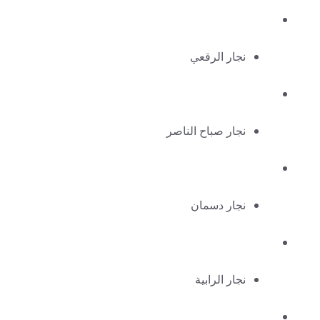
نجار الرقعي
نجار صباح الناصر
نجار دسمان
نجار الرابية