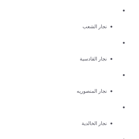
نجار الشعب
نجار القادسية
نجار المنصوريه
نجار الخالدية