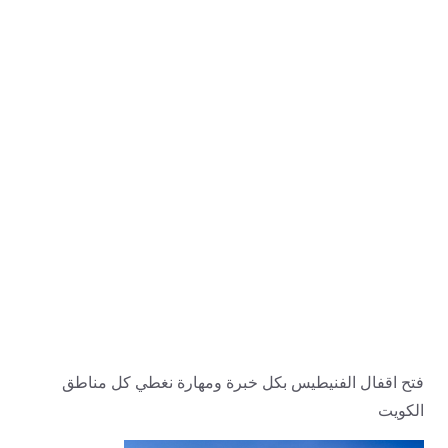
فتح اقفال الفنيطيس بكل خبرة ومهارة نغطي كل مناطق
الكويت