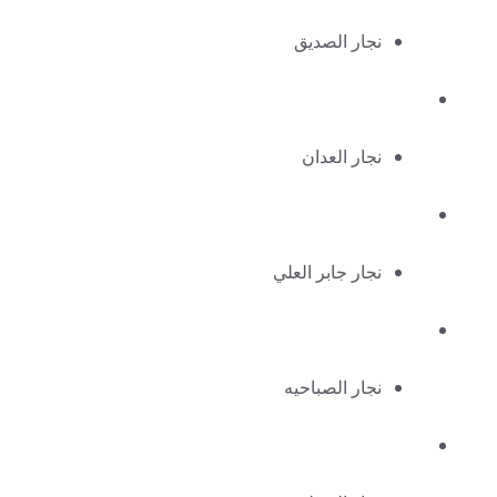
نجار الصديق
نجار العدان
نجار جابر العلي
نجار الصباحيه