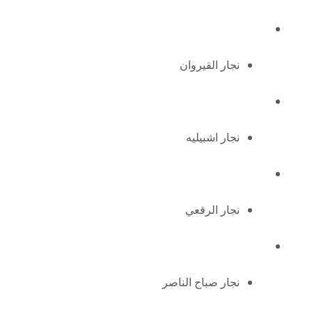
نجار القيروان
نجار اشبيليه
نجار الرقعي
نجار صباح الناصر