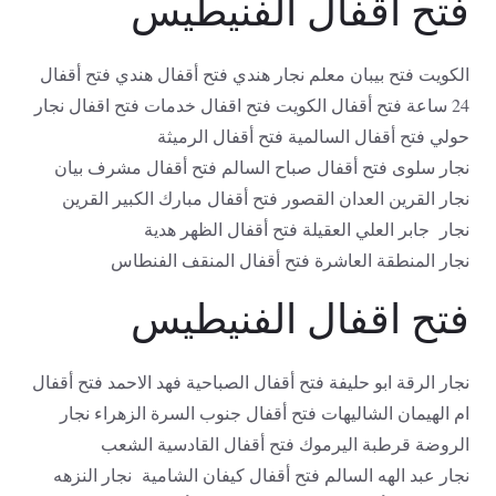
فتح اقفال الفنيطيس
الكويت فتح بيبان معلم نجار هندي فتح أقفال هندي فتح أقفال
24 ساعة فتح أقفال الكويت فتح اقفال خدمات فتح اقفال نجار
حولي فتح أقفال السالمية فتح أقفال الرميثة
نجار سلوى فتح أقفال صباح السالم فتح أقفال مشرف بيان
نجار القرين العدان القصور فتح أقفال مبارك الكبير القرين
نجار جابر العلي العقيلة فتح أقفال الظهر هدية
نجار المنطقة العاشرة فتح أقفال المنقف الفنطاس
فتح اقفال الفنيطيس
نجار الرقة ابو حليفة فتح أقفال الصباحية فهد الاحمد فتح أقفال
ام الهيمان الشاليهات فتح أقفال جنوب السرة الزهراء نجار
الروضة قرطبة اليرموك فتح أقفال القادسية الشعب
نجار عبد الهه السالم فتح أقفال كيفان الشامية نجار النزهه