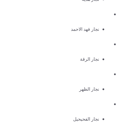
نجار فهد الاحمد
نجار الرقة
نجار الظهر
نجار الفحيحيل