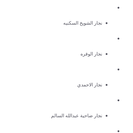
نجار الشويخ السكنيه
نجار الوفره
نجار الاحمدي
نجار ضاحية عبدالله السالم