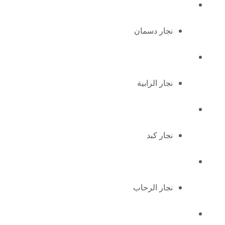
نجار دسمان
نجار الرابية
نجار كبد
نجار الرحاب