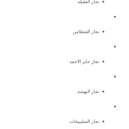
نجار العقيله
نجار الفنطاس
نجار جابر الاحمد
نجار النهضة
نجار الصليبيخات