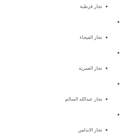
نجار قرطبة
نجار الفيحاء
نجار العمرية
نجار عبدالله السالم
نجار الاندلس