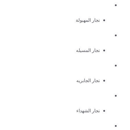
نجار المهبولة
نجار المسيله
نجار الجابريه
نجار الشهداء