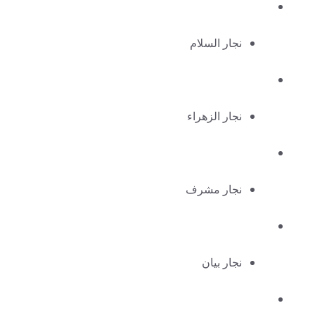
نجار السلام
نجار الزهراء
نجار مشرف
نجار بيان