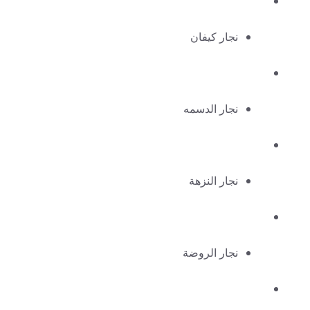
نجار كيفان
نجار الدسمه
نجار النزهة
نجار الروضة