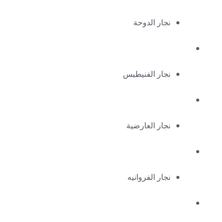
نجار الدوحة
نجار الفنيطيس
نجار العارضية
نجار الفروانيه