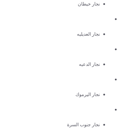
نجار خيطان
نجار العديليه
نجار الدعيه
نجار اليرموك
نجار جنوب السرة