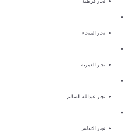
نجار قرطبة
نجار الفيحاء
نجار العمرية
نجار عبدالله السالم
نجار الاندلس