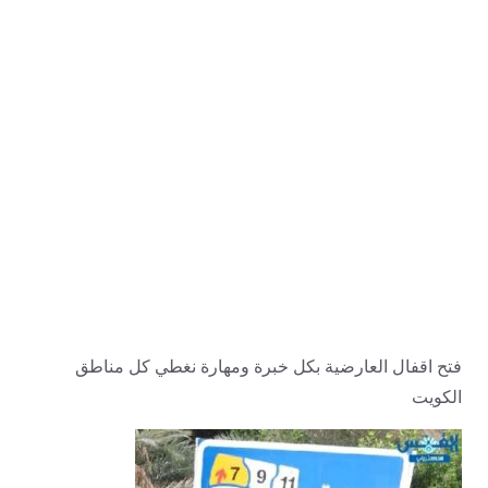
فتح اقفال العارضية بكل خبرة ومهارة نغطي كل مناطق
الكويت