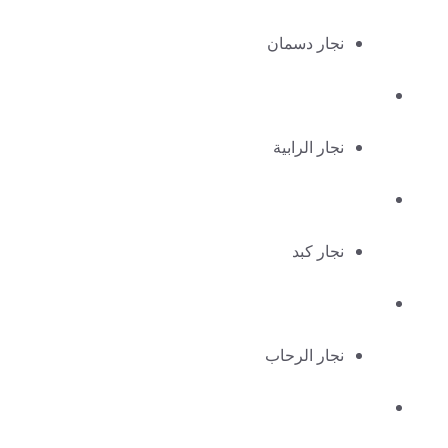
نجار دسمان
نجار الرابية
نجار كبد
نجار الرحاب