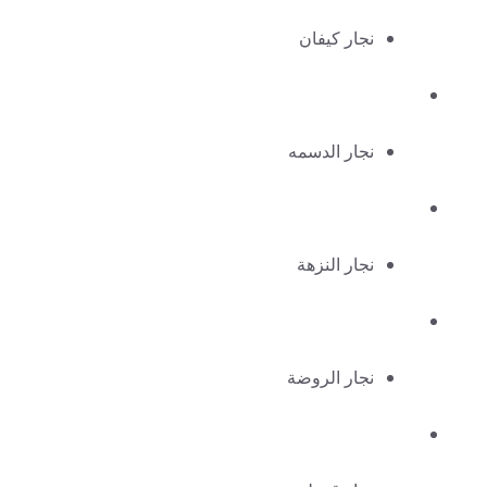
نجار كيفان
نجار الدسمه
نجار النزهة
نجار الروضة