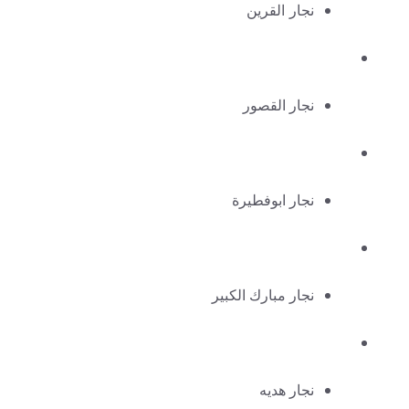
نجار القرين
نجار القصور
نجار ابوفطيرة
نجار مبارك الكبير
نجار هديه