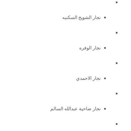
نجار الشويخ السكنيه
نجار الوفره
نجار الاحمدي
نجار ضاحية عبدالله السالم