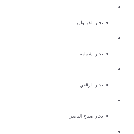
نجار القيروان
نجار اشبيليه
نجار الرقعي
نجار صباح الناصر