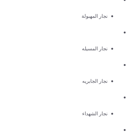
نجار المهبولة
نجار المسيله
نجار الجابريه
نجار الشهداء