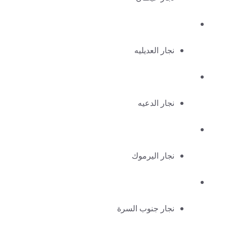
نجار العديليه
نجار الدعيه
نجار اليرموك
نجار جنوب السرة