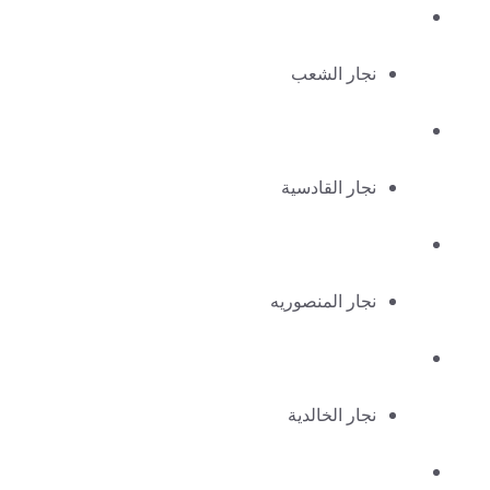
نجار الشعب
نجار القادسية
نجار المنصوريه
نجار الخالدية