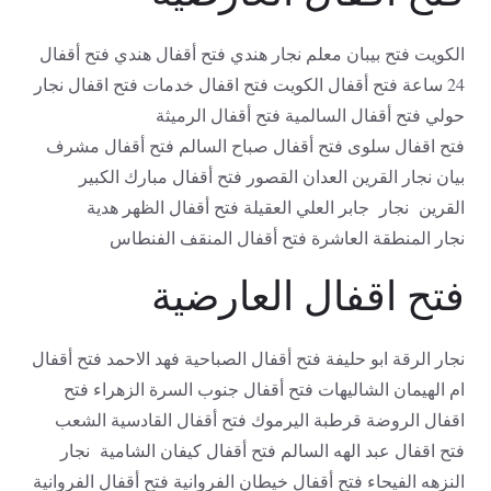
الكويت فتح بيبان معلم نجار هندي فتح أقفال هندي فتح أقفال
24 ساعة فتح أقفال الكويت فتح اقفال خدمات فتح اقفال نجار
حولي فتح أقفال السالمية فتح أقفال الرميثة
فتح اقفال سلوى فتح أقفال صباح السالم فتح أقفال مشرف
بيان نجار القرين العدان القصور فتح أقفال مبارك الكبير
القرين نجار جابر العلي العقيلة فتح أقفال الظهر هدية
نجار المنطقة العاشرة فتح أقفال المنقف الفنطاس
فتح اقفال العارضية
نجار الرقة ابو حليفة فتح أقفال الصباحية فهد الاحمد فتح أقفال
ام الهيمان الشاليهات فتح أقفال جنوب السرة الزهراء فتح
اقفال الروضة قرطبة اليرموك فتح أقفال القادسية الشعب
فتح اقفال عبد الهه السالم فتح أقفال كيفان الشامية نجار
النزهه الفيحاء فتح أقفال خيطان الفروانية فتح أقفال الفروانية