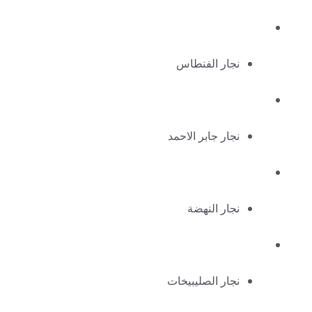
نجار الفنطاس
نجار جابر الاحمد
نجار النهضة
نجار الصليبيخات