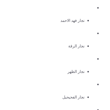
نجار فهد الاحمد
نجار الرقة
نجار الظهر
نجار الفحيحيل