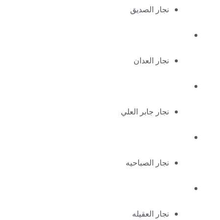
نجار الصديق
نجار العدان
نجار جابر العلي
نجار الصباحيه
نجار العقيله