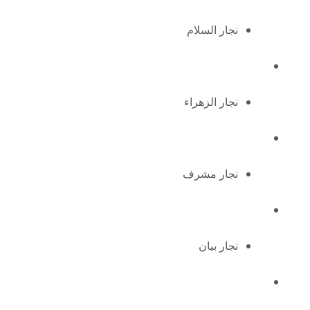
نجار السلام
نجار الزهراء
نجار مشرف
نجار بيان