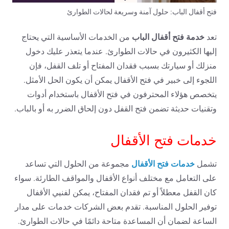
فتح أقفال الباب: حلول آمنة وسريعة لحالات الطوارئ
خدمة فتح أقفال
الباب
تعد
من الخدمات الأساسية التي يحتاج
إليها الكثيرون في حالات الطوارئ. عندما يتعذر عليك دخول
منزلك أو سيارتك بسبب فقدان المفتاح أو تلف القفل، فإن
اللجوء إلى خبير في فتح الأقفال يمكن أن يكون الحل الأمثل.
يتخصص هؤلاء المحترفون في فتح الأقفال باستخدام أدوات
وتقنيات حديثة تضمن فتح القفل دون إلحاق الضرر به أو بالباب.
خدمات فتح الأقفال
خدمات فتح الأقفال
تشمل
مجموعة من الحلول التي تساعد
على التعامل مع مختلف أنواع الأقفال والمواقف الطارئة. سواء
كان القفل معطلاً أو تم فقدان المفتاح، يمكن لفنيي الأقفال
توفير الحلول المناسبة. تقدم بعض الشركات خدمات على مدار
الساعة لضمان أن المساعدة متاحة دائمًا في حالات الطوارئ.