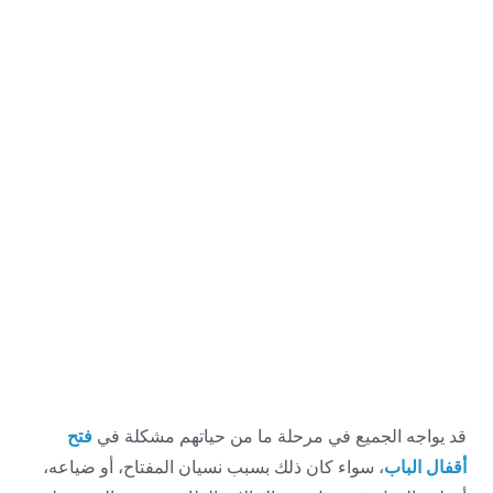
فتح
قد يواجه الجميع في مرحلة ما من حياتهم مشكلة في
أقفال الباب
، سواء كان ذلك بسبب نسيان المفتاح، أو ضياعه،