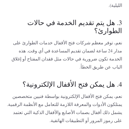
الليلية).
3. هل يتم تقديم الخدمة في حالات
الطوارئ؟
نعم، توفر معظم شركات فتح الأقفال خدمات الطوارئ على
مدار 24 ساعة لضمان تقديم المساعدة في أي وقت. هذه
الخدمة تكون ضرورية في حالات مثل فقدان المفتاح أو إغلاق
الباب عن طريق الخطأ.
4. هل يمكن فتح الأقفال الإلكترونية؟
نعم، يمكن فتح الأقفال الإلكترونية بواسطة فنيين متخصصين
يمتلكون الأدوات والمعرفة اللازمة للتعامل مع الأنظمة الرقمية.
يشمل ذلك أقفال بصمات الأصابع والأقفال الذكية التي تعتمد
على رموز المرور أو التطبيقات الهاتفية.