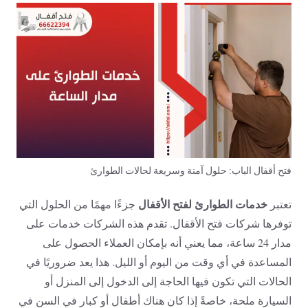
فتح أقفال الباب: حلول آمنة وسريعة لحالات الطوارئ
خدمات الطوارئ لفتح الأقفال
تعتبر
جزءًا مهمًا من الحلول التي
توفرها شركات فتح الأقفال. تقدم هذه الشركات خدمات على
مدار 24 ساعة، مما يعني أنه بإمكان العملاء الحصول على
المساعدة في أي وقت من اليوم أو الليل. هذا يعد ضروريًا في
الحالات التي تكون فيها الحاجة إلى الدخول إلى المنزل أو
السيارة ملحة، خاصةً إذا كان هناك أطفال أو كبار في السن في