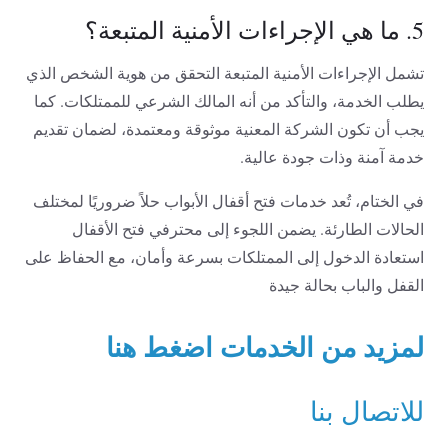
5. ما هي الإجراءات الأمنية المتبعة؟
تشمل الإجراءات الأمنية المتبعة التحقق من هوية الشخص الذي
يطلب الخدمة، والتأكد من أنه المالك الشرعي للممتلكات. كما
يجب أن تكون الشركة المعنية موثوقة ومعتمدة، لضمان تقديم
خدمة آمنة وذات جودة عالية.
في الختام، تُعد خدمات فتح أقفال الأبواب حلاً ضروريًا لمختلف
الحالات الطارئة. يضمن اللجوء إلى محترفي فتح الأقفال
استعادة الدخول إلى الممتلكات بسرعة وأمان، مع الحفاظ على
القفل والباب بحالة جيدة
لمزيد من الخدمات اضغط هنا
للاتصال بنا