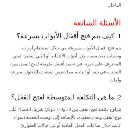
الداخل.
الأسئلة الشائعة
1. كيف يتم فتح أقفال الأبواب بسرعة؟
يتم فتح أقفال الأبواب بسرعة من خلال استخدام أدوات
وتقنيات متخصصة، مثل أدوات الالتقاط أو الثني. يعتمد الفني
المحترف على خبرته في تحديد أفضل طريقة لفتح القفل دون
التسبب في تلفه أو الباب، مما يضمن استعادة الدخول بسرعة
وأمان.
2. ما هي التكلفة المتوسطة لفتح القفل؟
تتراوح تكلفة فتح القفل بين 50 و150 دولارًا تقريبًا، اعتمادًا على
نوع القفل ومدى تعقيده، بالإضافة إلى توقيت الخدمة (سواء
كانت خلال ساعات العمل العادية أو في حالات الطوارئ