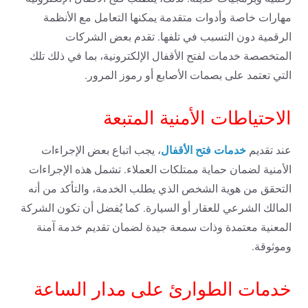
مهارات خاصة وأدوات متقدمة يمكنها التعامل مع الأنظمة
الرقمية دون التسبب في تلفها. تقدم بعض الشركات
المتخصصة خدمات لفتح الأقفال الإلكترونية، بما في ذلك تلك
التي تعتمد على بصمات الأصابع أو رموز المرور.
الاحتياطات الأمنية المتبعة
خدمات فتح الأقفال
عند تقديم
، يجب اتباع بعض الإجراءات
الأمنية لضمان حماية ممتلكات العملاء. تشمل هذه الإجراءات
التحقق من هوية الشخص الذي يطلب الخدمة، والتأكد من أنه
المالك الشرعي للعقار أو السيارة. كما يُفضل أن تكون الشركة
المعنية معتمدة وذات سمعة جيدة لضمان تقديم خدمة آمنة
وموثوقة.
خدمات الطوارئ على مدار الساعة