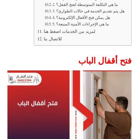
2. ما هي التكلفة المتوسطة لفتح القفل؟
3. هل يتم تقديم الخدمة في حالات الطوارئ؟
4. هل يمكن فتح الأقفال الإلكترونية؟
5. ما هي الإجراءات الأمنية المتبعة؟
لمزيد من الخدمات اضغط هنا
للاتصال بنا
فتح أقفال الباب