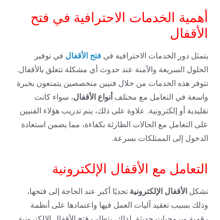
أهمية الخدمات الاحترافية في فتح
الأقفال
فتح الأقفال
يتمثل دور الخدمات الاحترافية في
في توفير
الحلول السريعة والآمنة عند حدوث أي مشكلة تتعلق بالأقفال.
تتوفر هذه الخدمات من خلال فنيين متخصصين يتمتعون بخبرة
أنواع الأقفال
واسعة في التعامل مع مختلف
، سواء كانت
تقليدية أو إلكترونية. علاوة على ذلك، يتم تدريب هؤلاء الفنيين
على التعامل مع الحالات الطارئة بكفاءة، مما يضمن استعادة
الدخول إلى الممتلكات بسرعة.
التعامل مع الأقفال الإلكترونية
الأقفال الإلكترونية
تشكل
تحديًا أكبر عند الحاجة إلى فتحها،
وذلك بسبب تعقيد آليات العمل فيها واعتمادها على أنظمة
رقمية وبرمجيات حديثة. لذلك، يتطلب فتح الأقفال الإلكترونية