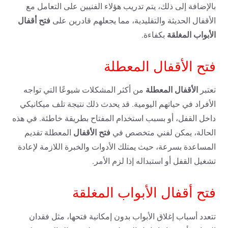
بالإضافة إلى ذلك، يتم تدريب هؤلاء الفنيين على التعامل مع
فتح أقفال
الأقفال الحديثة والتقليدية، مما يجعلهم قادرين على
الأبواب
المغلقة
بكفاءة.
فتح الأقفال المعطلة
الأقفال المعطلة
تعتبر
من أكثر المشكلات شيوعًا التي تواجه
الأفراد في حياتهم اليومية. قد يحدث ذلك نتيجة تلف ميكانيكي
داخل القفل، أو بسبب استخدام المفتاح بطريقة خاطئة. في هذه
فتح الأقفال
الحالة، يمكن لفني متخصص في
المعطلة تقديم
المساعدة بسرعة، حيث يمتلك الأدوات والخبرة اللازمة لإعادة
تشغيل القفل أو استبداله إذا لزم الأمر.
فتح أقفال الأبواب المغلقة
تتعدد أسباب إغلاق الأبواب بدون إمكانية فتحها، مثل فقدان