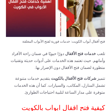
فتح أقفال أبواب الكويت: خدمات فورية لفتح الأبواب المغلقة
خدمات فتح الأقفال
تلعب
دورًا حيويًا في ضمان راحة الأفراد
وأمانهم. حيث تعتمد هذه الخدمات على أدوات حديثة وتقنيات
متطورة لضمان فتح الأقفال دون الإضرار بها.
شركات فتح الأقفال بالكويت
تتميز
بتقديم خدمات متنوعة
تشمل المنازل، المكاتب، والسيارات. كما أن هذه الخدمات
متوفرة على مدار الساعة لتلبية احتياجات الطوارئ.
كيفية فتح اقفال ابواب بالكويت