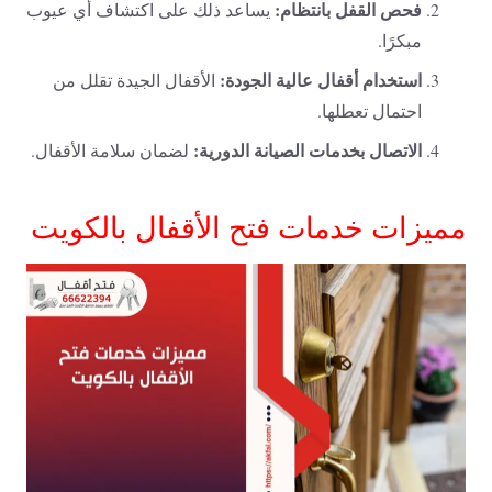
فحص القفل بانتظام:
يساعد ذلك على اكتشاف أي عيوب
مبكرًا.
استخدام أقفال عالية الجودة:
الأقفال الجيدة تقلل من
احتمال تعطلها.
الاتصال بخدمات الصيانة الدورية:
لضمان سلامة الأقفال.
مميزات خدمات فتح الأقفال بالكويت