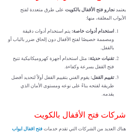
نجارو فتح الأقفال بالكويت
يعتمد
على طرق متعددة لفتح
الأبواب المغلقة، منها:
استخدام أدوات خاصة:
يتم استخدام أدوات دقيقة
ومصممة خصيصًا لفتح الأقفال دون إلحاق ضرر بالباب أو
بالقفل.
تقنيات حديثة:
مثل استخدام أجهزة كهروميكانيكية تتيح
فتح القفل بسرعة وكفاءة.
تقييم القفل:
يقوم الفني بتقييم القفل أولاً لتحديد أفضل
طريقة لفتحه بناءً على نوعه ومستوى الأمان الذي
يقدمه.
شركات فتح الأقفال بالكويت
فتح اقفال ابواب
هناك العديد من الشركات التي تقدم خدمات