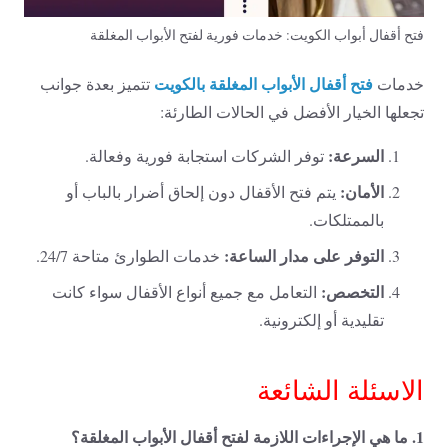
فتح أقفال أبواب الكويت: خدمات فورية لفتح الأبواب المغلقة
فتح أقفال الأبواب المغلقة بالكويت
خدمات
تتميز بعدة جوانب
تجعلها الخيار الأفضل في الحالات الطارئة:
السرعة:
توفر الشركات استجابة فورية وفعالة.
الأمان:
يتم فتح الأقفال دون إلحاق أضرار بالباب أو
بالممتلكات.
التوفر على مدار الساعة:
خدمات الطوارئ متاحة 24/7.
التخصص:
التعامل مع جميع أنواع الأقفال سواء كانت
تقليدية أو إلكترونية.
الاسئلة الشائعة
1. ما هي الإجراءات اللازمة لفتح أقفال الأبواب المغلقة؟