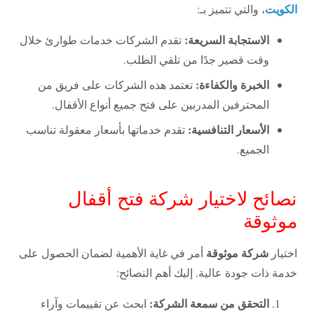
الكويت
، والتي تتميز بـ:
الاستجابة السريعة:
تقدم الشركات خدمات طوارئ خلال
وقت قصير جدًا من تلقي الطلب.
الخبرة والكفاءة:
تعتمد هذه الشركات على فريق من
المحترفين المدربين على فتح جميع أنواع الأقفال.
الأسعار التنافسية:
تقدم خدماتها بأسعار معقولة تناسب
الجميع.
نصائح لاختيار شركة فتح أقفال
موثوقة
شركة موثوقة
اختيار
أمر في غاية الأهمية لضمان الحصول على
خدمة ذات جودة عالية. إليك أهم النصائح:
التحقق من سمعة الشركة:
ابحث عن تقييمات وآراء