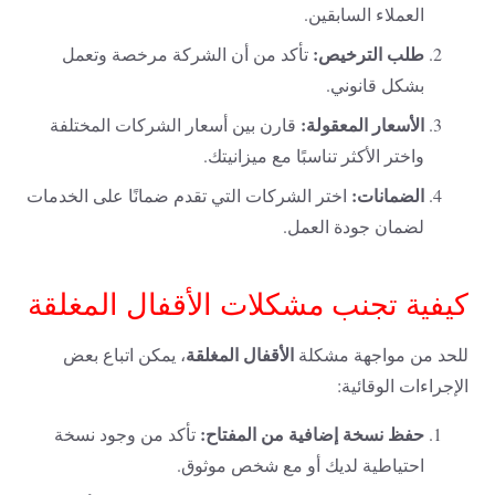
العملاء السابقين.
طلب الترخيص:
تأكد من أن الشركة مرخصة وتعمل
بشكل قانوني.
الأسعار المعقولة:
قارن بين أسعار الشركات المختلفة
واختر الأكثر تناسبًا مع ميزانيتك.
الضمانات:
اختر الشركات التي تقدم ضمانًا على الخدمات
لضمان جودة العمل.
كيفية تجنب مشكلات الأقفال المغلقة
الأقفال المغلقة
للحد من مواجهة مشكلة
، يمكن اتباع بعض
الإجراءات الوقائية:
حفظ نسخة إضافية من المفتاح:
تأكد من وجود نسخة
احتياطية لديك أو مع شخص موثوق.