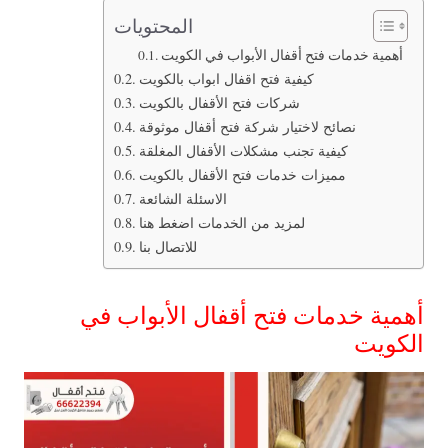
المحتويات
أهمية خدمات فتح أقفال الأبواب في الكويت
كيفية فتح اقفال ابواب بالكويت
شركات فتح الأقفال بالكويت
نصائح لاختيار شركة فتح أقفال موثوقة
كيفية تجنب مشكلات الأقفال المغلقة
مميزات خدمات فتح الأقفال بالكويت
الاسئلة الشائعة
لمزيد من الخدمات اضغط هنا
للاتصال بنا
أهمية خدمات فتح أقفال الأبواب في
الكويت