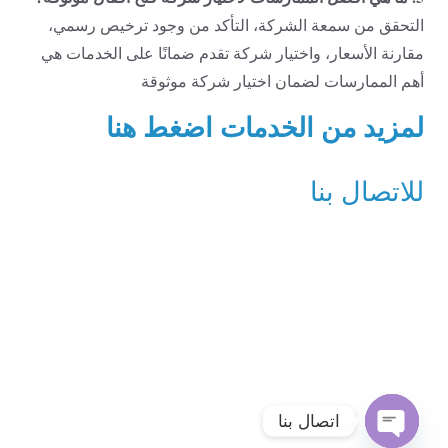
التحقق من سمعة الشركة، التأكد من وجود ترخيص رسمي،
مقارنة الأسعار، واختيار شركة تقدم ضمانًا على الخدمات هي
أهم الممارسات لضمان اختيار شركة موثوقة
لمزيد من الخدمات اضغط هنا
للاتصال بنا
اتصال بنا