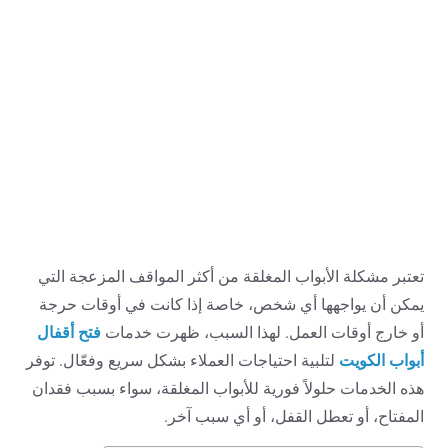
تعتبر مشكلة الأبواب المغلقة من أكثر المواقف المزعجة التي
يمكن أن يواجهها أي شخص، خاصة إذا كانت في أوقات حرجة
فتح أقفال
أو خارج أوقات العمل. لهذا السبب، ظهرت خدمات
أبواب الكويت
لتلبية احتياجات العملاء بشكل سريع وفعّال. توفر
هذه الخدمات حلولاً فورية للأبواب المغلقة، سواء بسبب فقدان
المفتاح، أو تعطل القفل، أو أي سبب آخر.