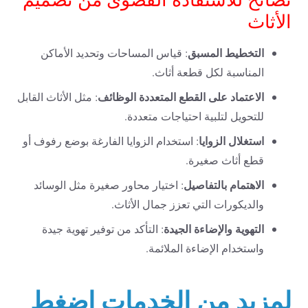
الأثاث
التخطيط المسبق
: قياس المساحات وتحديد الأماكن
المناسبة لكل قطعة أثاث.
الاعتماد على القطع المتعددة الوظائف
: مثل الأثاث القابل
للتحويل لتلبية احتياجات متعددة.
استغلال الزوايا
: استخدام الزوايا الفارغة بوضع رفوف أو
قطع أثاث صغيرة.
الاهتمام بالتفاصيل
: اختيار محاور صغيرة مثل الوسائد
والديكورات التي تعزز جمال الأثاث.
التهوية والإضاءة الجيدة
: التأكد من توفير تهوية جيدة
واستخدام الإضاءة الملائمة.
لمزيد من الخدمات اضغط