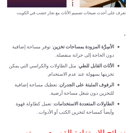
تعرف على أحدث صيحات تصميم الأثاث مع نجار خشب في الكويت
.
الأسِرَّة المزودة بمساحات تخزين
: توفر مساحة إضافية
دون الحاجة إلى خزانة منفصلة.
الأثاث القابل للطي
: مثل الطاولات والكراسي التي يمكن
تخزينها بسهولة عند عدم الاستخدام.
الرفوف المثبتة على الجدران
: تعطيك مساحة إضافية
للتخزين دون شغل مساحة أرضية.
الطاولات المتعددة الاستخدامات
: تعمل كطاولة قهوة
وأيضاً كمساحة لتخزين الكتب أو الأدوات..
نصائح للاستفادة القصوى من تصميم