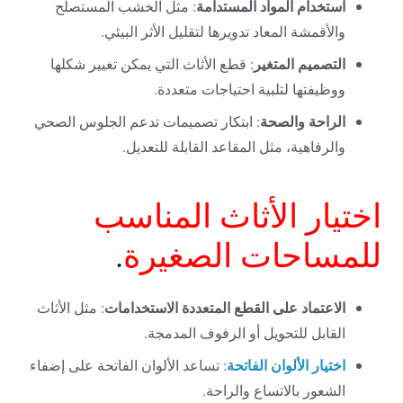
استخدام المواد المستدامة
: مثل الخشب المستصلح
والأقمشة المعاد تدويرها لتقليل الأثر البيئي.
التصميم المتغير
: قطع الأثاث التي يمكن تغيير شكلها
ووظيفتها لتلبية احتياجات متعددة.
الراحة والصحة
: ابتكار تصميمات تدعم الجلوس الصحي
والرفاهية، مثل المقاعد القابلة للتعديل.
اختيار الأثاث المناسب
للمساحات الصغيرة
.
الاعتماد على القطع المتعددة الاستخدامات
: مثل الأثاث
القابل للتحويل أو الرفوف المدمجة.
اختيار الألوان الفاتحة
: تساعد الألوان الفاتحة على إضفاء
الشعور بالاتساع والراحة.