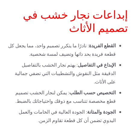
إبداعات نجار خشب في
تصميم الأثاث
القطع الفريدة
: نادرًا ما يتكرر تصميم واحد، مما يجعل كل
قطعة فريدة بحد ذاتها وتضيف لمسة شخصية.
الإبداع في التفاصيل
: يهتم نجار الخشب بالتفاصيل
الدقيقة مثل النقوش والتشطيبات التي تضفي جمالية
على الأثاث.
التخصيص حسب الطلب
: يمكن لنجار الخشب تصميم
قطع مخصصة تتناسب مع ذوقك واحتياجاتك بالضبط.
الجودة والمتانة
: الجودة العالية في الخامات والعمل
اليدوي تضمن أن كل قطعة تقاوم الزمن.