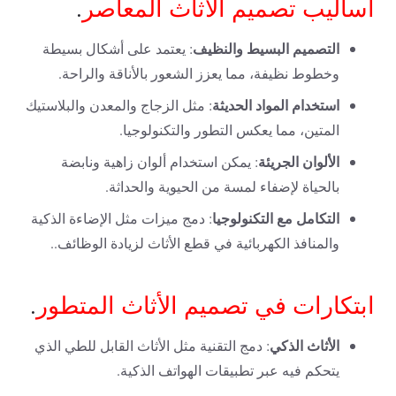
أساليب تصميم الأثاث المعاصر
.
التصميم البسيط والنظيف
: يعتمد على أشكال بسيطة
وخطوط نظيفة، مما يعزز الشعور بالأناقة والراحة.
استخدام المواد الحديثة
: مثل الزجاج والمعدن والبلاستيك
المتين، مما يعكس التطور والتكنولوجيا.
الألوان الجريئة
: يمكن استخدام ألوان زاهية ونابضة
بالحياة لإضفاء لمسة من الحيوية والحداثة.
التكامل مع التكنولوجيا
: دمج ميزات مثل الإضاءة الذكية
والمنافذ الكهربائية في قطع الأثاث لزيادة الوظائف..
ابتكارات في تصميم الأثاث المتطور
.
الأثاث الذكي
: دمج التقنية مثل الأثاث القابل للطي الذي
يتحكم فيه عبر تطبيقات الهواتف الذكية.