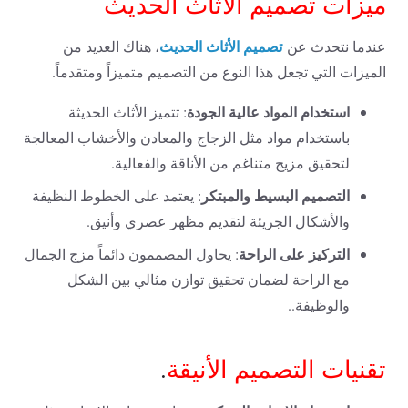
ميزات تصميم الأثاث الحديث
تصميم الأثاث الحديث
عندما نتحدث عن
، هناك العديد من
الميزات التي تجعل هذا النوع من التصميم متميزاً ومتقدماً.
استخدام المواد عالية الجودة
: تتميز الأثاث الحديثة
باستخدام مواد مثل الزجاج والمعادن والأخشاب المعالجة
لتحقيق مزيج متناغم من الأناقة والفعالية.
التصميم البسيط والمبتكر
: يعتمد على الخطوط النظيفة
والأشكال الجريئة لتقديم مظهر عصري وأنيق.
التركيز على الراحة
: يحاول المصممون دائماً مزج الجمال
مع الراحة لضمان تحقيق توازن مثالي بين الشكل
والوظيفة..
تقنيات التصميم الأنيقة
.