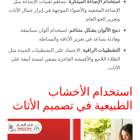
استخدام الإضاءة المبتكرة
: تساهم تقنيات الإضاءة مثل
الإضاءة المخفية والأضواء الموجهة في إبراز جمال الأثاث
وتعزيز الجو العام.
دمج الألوان بشكل متناغم
: استخدام ألوان متناسقة
وهادئة يساعد في تعزيز الأناقة والبساطة.
التشطيبات الراقية
: الاعتماد على التشطيبات الجيدة مثل
الطلاء اللامع والأقمشة الفاخرة يضفي لمسة أنيقة على
الأثاث..
استخدام الأخشاب
الطبيعية في تصميم الأثاث