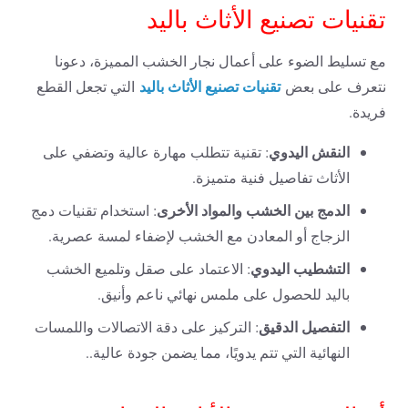
تقنيات تصنيع الأثاث باليد
مع تسليط الضوء على أعمال نجار الخشب المميزة، دعونا
تقنيات تصنيع الأثاث باليد
نتعرف على بعض
التي تجعل القطع
فريدة.
النقش اليدوي
: تقنية تتطلب مهارة عالية وتضفي على
الأثاث تفاصيل فنية متميزة.
الدمج بين الخشب والمواد الأخرى
: استخدام تقنيات دمج
الزجاج أو المعادن مع الخشب لإضفاء لمسة عصرية.
التشطيب اليدوي
: الاعتماد على صقل وتلميع الخشب
باليد للحصول على ملمس نهائي ناعم وأنيق.
التفصيل الدقيق
: التركيز على دقة الاتصالات واللمسات
النهائية التي تتم يدويًا، مما يضمن جودة عالية..