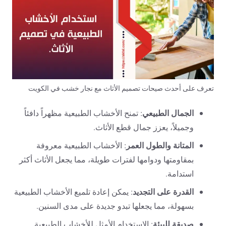
تعرف على أحدث صيحات تصميم الأثاث مع نجار خشب في الكويت
الجمال الطبيعي
: تمنح الأخشاب الطبيعية مظهراً دافئاً
وجميلاً، يعزز جمال قطع الأثاث.
المتانة والطول العمر
: الأخشاب الطبيعية معروفة
بمقاومتها ودوامها لفترات طويلة، مما يجعل الأثاث أكثر
استدامة.
القدرة على التجديد
: يمكن إعادة تلميع الأخشاب الطبيعية
بسهولة، مما يجعلها تبدو جديدة على مدى السنين.
صديقة للبيئة
: الاستخدام الأمثل للأخشاب الطبيعية