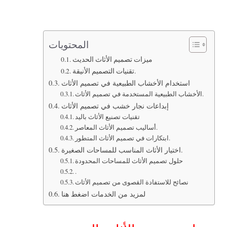
المحتويات
ميزات تصميم الأثاث الحديث
تقنيات التصميم الأنيقة.
استخدام الأخشاب الطبيعية في تصميم الأثاث
الأخشاب الطبيعية المستخدمة في تصميم الأثاث.
إبداعات نجار خشب في تصميم الأثاث
تقنيات تصنيع الأثاث باليد
أساليب تصميم الأثاث المعاصر.
ابتكارات في تصميم الأثاث المتطور.
اختيار الأثاث المناسب للمساحات الصغيرة.
حلول تصميم الأثاث للمساحات المحدودة
.
نصائح للاستفادة القصوى من تصميم الأثاث
لمزيد من الخدمات اضغط هنا