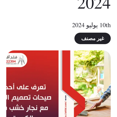
2024
10th يوليو 2024
غير مصنف