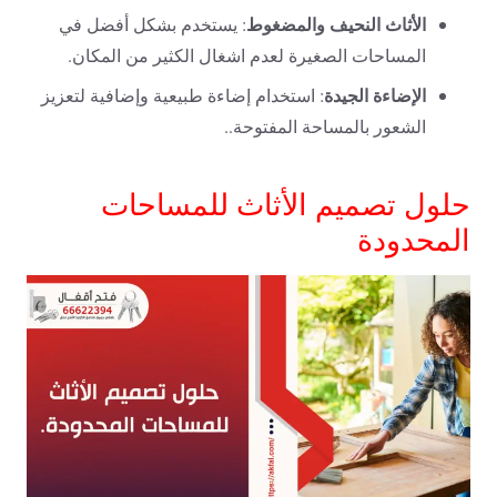
الأثاث النحيف والمضغوط
: يستخدم بشكل أفضل في
المساحات الصغيرة لعدم اشغال الكثير من المكان.
الإضاءة الجيدة
: استخدام إضاءة طبيعية وإضافية لتعزيز
الشعور بالمساحة المفتوحة..
حلول تصميم الأثاث للمساحات
المحدودة