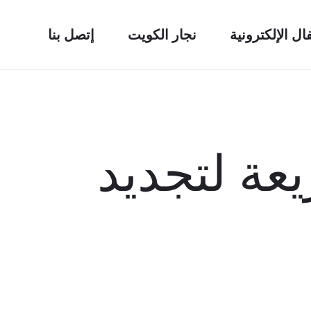
فال الإلكترونية
نجار الكويت
إتصل بنا
عة لتجديد