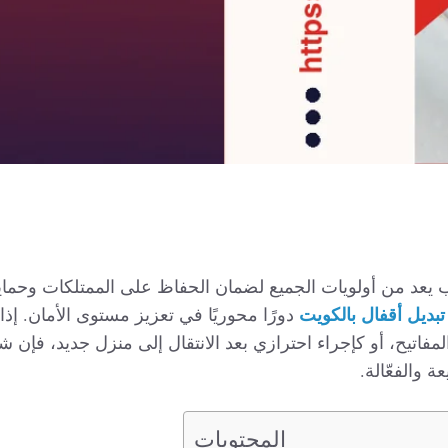
ب يعد من أولويات الجميع لضمان الحفاظ على الممتلكات وحماية
بديل أقفال بالكويت
دورًا محوريًا في تعزيز مستوى الأمان. إذا
مفاتيح، أو كإجراء احترازي بعد الانتقال إلى منزل جديد، فإن ش
 والفعّالة.
المحتويات