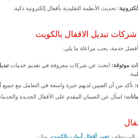
لكترونية:
تحديث الأنظمة التقليدية بأقفال إلكترونية ذكية.
شركات تبديل الاقفال بالكويت
ضل خدمة، يجب مراعاة ما يلي:
ت موثوقة:
تبدي
ابحث عن شركات معروفة في تقديم خدمات
بة.
:
تأكد من أن الفنيين لديهم خبرة واسعة في التعامل مع جميع أن
انات:
اسأل عن الضمان المقدم على الأقفال الجديدة والخدما
قفال
تغيير أقفال أبواب بالكويت
 المرتبطة بـ
، مثل: