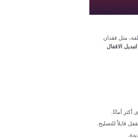
لفة، مثل فقدان
تبديل الاقفال
أكثر أمانًا.
فل قابلاً للتصليح.
يدة.