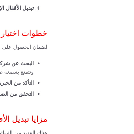
تبديل الأقفال الإ
خطوات اختيار 
لضمان الحصول على أف
البحث عن شركا
وتتمتع بسمعة طي
التأكد من الخبرة
التحقق من الضم
مزايا تبديل الأ
هناك العديد من الفوائد