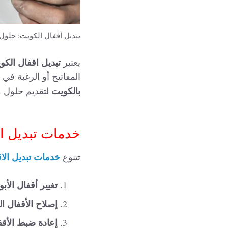
تبديل أقفال الكويت: حلول
تبديل اقفال الكو
يعتبر
المفاتيح أو الرغبة في
بالكويت
لتقديم حلول م
خدمات تبديل ال
خدمات تبديل الا
تتنوع
تغيير أقفال الأب
إصلاح الأقفال الت
إعادة ضبط الأقف