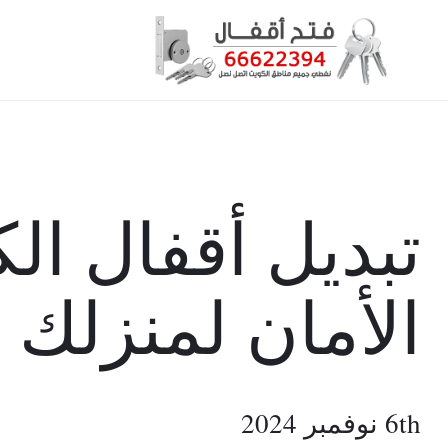
تبديل أقفال ال
الأمان لمنزلك 2024
6th نوفمبر 2024