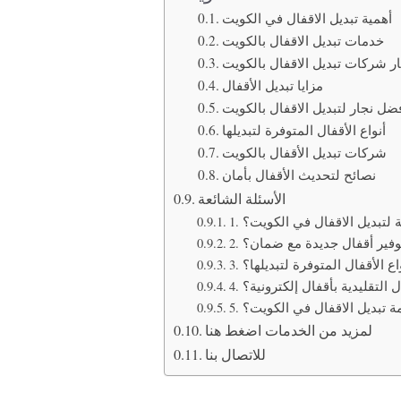
أهمية تبديل الاقفال في الكويت
خدمات تبديل الاقفال بالكويت
ر شركات تبديل الاقفال بالكويت
مزايا تبديل الأقفال
ضل نجار لتبديل الاقفال بالكويت
أنواع الأقفال المتوفرة لتبديلها
شركات تبديل الأقفال بالكويت
نصائح لتحديث الأقفال بأمان
الأسئلة الشائعة
مة لتبديل الاقفال في الكويت؟
م توفير أقفال جديدة مع ضمان؟
نواع الأقفال المتوفرة لتبديلها؟
ال التقليدية بأقفال إلكترونية؟
دمة تبديل الاقفال في الكويت؟
لمزيد من الخدمات اضغط هنا
للاتصال بنا