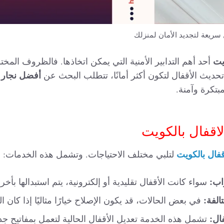
 سريعة لتجديد الأمان لمنزلك
يت
أحد أهم التدابير الأمنية التي يمكن اتخاذها. فالظروف المخت
أفضل نجار ل
 تحديث الأقفال لتكون أكثر أمانًا، تتطلب البحث عن
بتكرة وآمنة.
اقفال بالكويت
قفال بالكويت
لتلبي مختلف الاحتياجات. وتشمل هذه الخدمات:
واب:
سواء كانت الأقفال تقليدية أو إلكترونية، يتم استبدالها بأخرى 
الفة:
في بعض الحالات، قد يكون الإصلاح خيارًا مثاليًا إذا كان الق
ال:
تشمل هذه الخدمة تعديل الأقفال الحالية لتعمل بمفاتيح جد