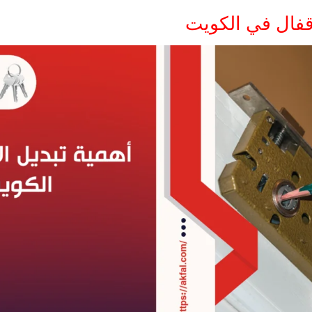
اقفال في الكويت