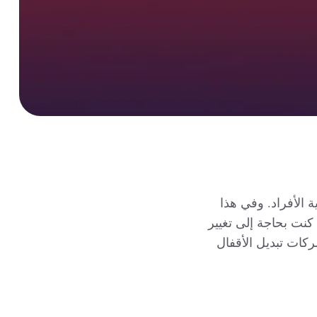
 الأفراد. وفي هذا
 كنت بحاجة إلى تغيير
ركات تبديل الأقفال