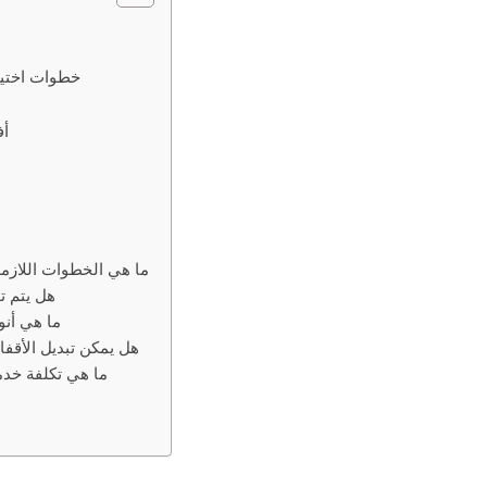
خطوات اختيا
أف
1. ما هي الخطوات اللاز
2. هل يت
3. ما هي أ
4. هل يمكن تبديل الأقف
5. ما هي تكلفة خ