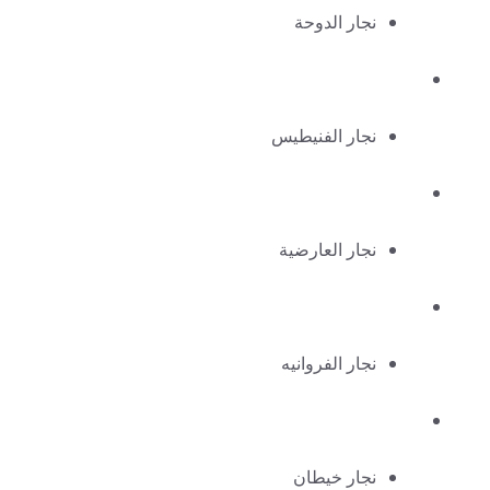
نجار الدوحة
نجار الفنيطيس
نجار العارضية
نجار الفروانيه
نجار خيطان