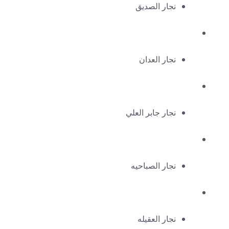
نجار الصديق
نجار العدان
نجار جابر العلي
نجار الصباحيه
نجار العقيله