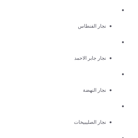
نجار الفنطاس
نجار جابر الاحمد
نجار النهضة
نجار الصليبيخات