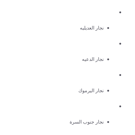
نجار العديليه
نجار الدعيه
نجار اليرموك
نجار جنوب السرة