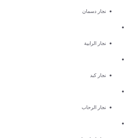
نجار دسمان
نجار الرابية
نجار كبد
نجار الرحاب