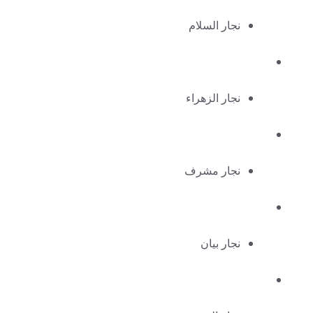
نجار السلام
نجار الزهراء
نجار مشرف
نجار بيان