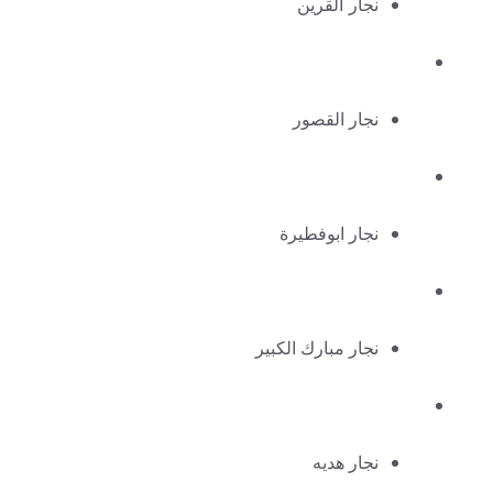
نجار القرين
نجار القصور
نجار ابوفطيرة
نجار مبارك الكبير
نجار هديه