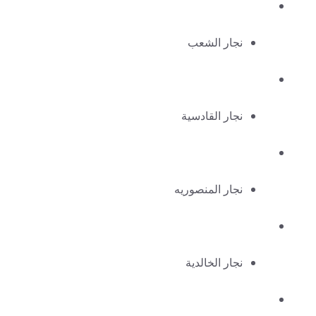
نجار الشعب
نجار القادسية
نجار المنصوريه
نجار الخالدية