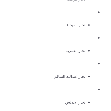
نجار الفيحاء
نجار العمرية
نجار عبدالله السالم
نجار الاندلس