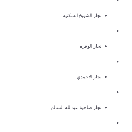
نجار الشويخ السكنيه
نجار الوفره
نجار الاحمدي
نجار ضاحية عبدالله السالم