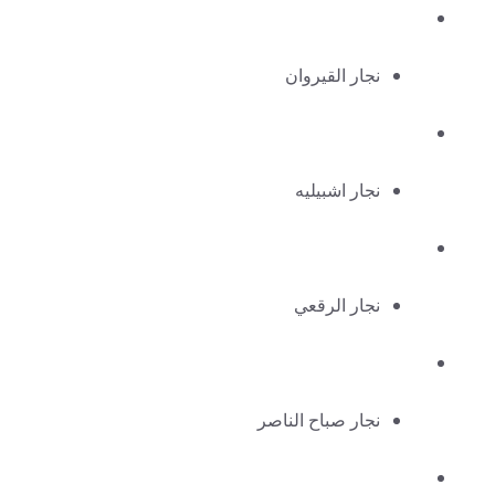
نجار القيروان
نجار اشبيليه
نجار الرقعي
نجار صباح الناصر