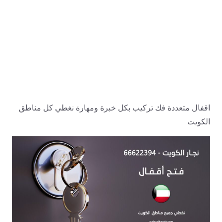
اقفال متعددة فك تركيب بكل خبرة ومهارة نغطي كل مناطق
الكويت