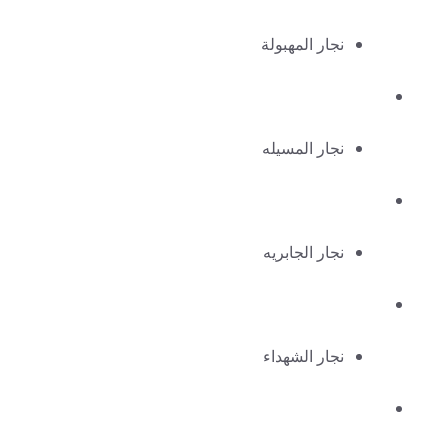
نجار المهبولة
نجار المسيله
نجار الجابريه
نجار الشهداء