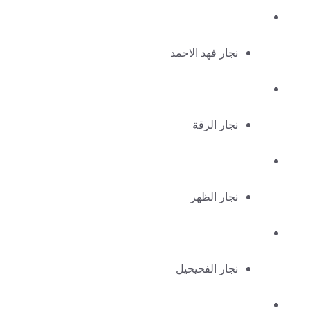
نجار فهد الاحمد
نجار الرقة
نجار الظهر
نجار الفحيحيل